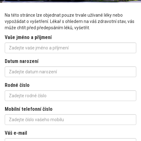
Na této stránce lze objednat pouze trvale užívané léky nebo
vypožádat o vyšetření. Lékař s ohledem na váš zdravotní stav, vás
může chtít před předepsáním léků, vyšetřit.
Vaše jméno a příjmení
Datum narození
Rodné číslo
Mobilní telefonní číslo
Váš e-mail